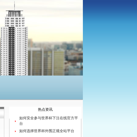
热点资讯
如何安全参与世界杯下注在线官方平
台
如何选择世界杯外围正规全站平台