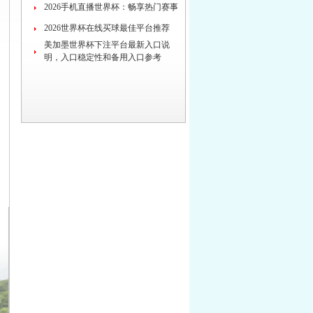
2026手机直播世界杯：畅享热门赛事
2026世界杯在线买球最佳平台推荐
美加墨世界杯下注平台最新入口说
明，入口稳定性和备用入口参考