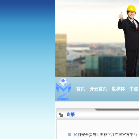
首页
开云首页
世界杯
中超
直播
如何安全参与世界杯下注在线官方平台